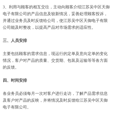
3、利用与顾客的相互交往，主动向顾客介绍江苏吴中区天御
电子有限公司的产品信息及较新情况，妥善处理顾客投诉，
并通过业务员及时反馈给公司，使江苏吴中区天御电子有限
公司能及时整改，以提高产品对市场需求的适应性。
三、人员安排
主要包括顾客的需求信息，现运行的定单及意向定单的变化
情况，客户对产品的质量、交货期、包装及运输等等各方面
的反馈。
四、时间安排
各业务员必须每月一次对客户进行走访，了解产品需求信息
及客户对产品的反映，并将情况及时反馈给江苏吴中区天御
电子有限公司。