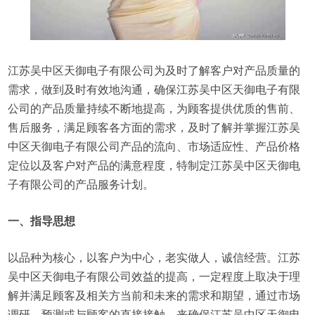
江苏吴中区天御电子有限公司为及时了解客户对产品质量的
需求，做到及时有效地沟通，确保江苏吴中区天御电子有限
公司的产品质量持续不断地提高，为顾客提供优质的售前、
售后服务，满足顾客各方面的需求，及时了解并掌握江苏吴
中区天御电子有限公司产品的流向、市场适应性、产品价格
定位以及客户对产品的满意程度，特制定江苏吴中区天御电
子有限公司的产品服务计划。
一、指导思想
以品种为核心，以客户为中心，老实做人，诚信经营。江苏
吴中区天御电子有限公司效益的提高，一定程度上取决于理
解并满足顾客及相关方当前和未来的需求和期望，通过市场
调研、预测或与顾客的直接接触，来确保江苏吴中区天御电