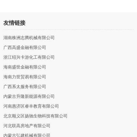
友情链接
湖南株洲志腾机械有限公司
广西高盛金融有限公司
浙江绍兴卡游化工有限公司
海南盛世金融有限公司
海南力世贸易有限公司
广西系太服务有限公司
内蒙古升隆新能源有限公司
河南惠济区睿丰教育有限公司
北京顺义区扬驰生物科技有限公司
河北联高房地产有限公司
内蒙古弘建机械有限公司