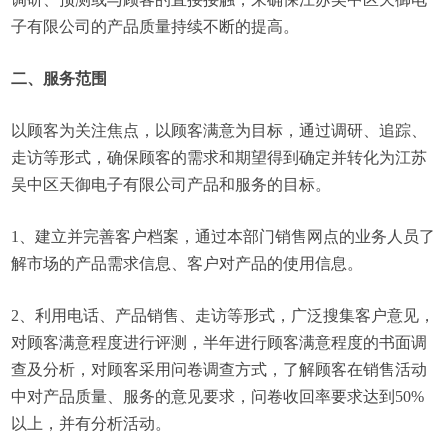
子有限公司的产品质量持续不断的提高。
二、服务范围
以顾客为关注焦点，以顾客满意为目标，通过调研、追踪、
走访等形式，确保顾客的需求和期望得到确定并转化为江苏
吴中区天御电子有限公司产品和服务的目标。
1、建立并完善客户档案，通过本部门销售网点的业务人员了
解市场的产品需求信息、客户对产品的使用信息。
2、利用电话、产品销售、走访等形式，广泛搜集客户意见，
对顾客满意程度进行评测，半年进行顾客满意程度的书面调
查及分析，对顾客采用问卷调查方式，了解顾客在销售活动
中对产品质量、服务的意见要求，问卷收回率要求达到50%
以上，并有分析活动。