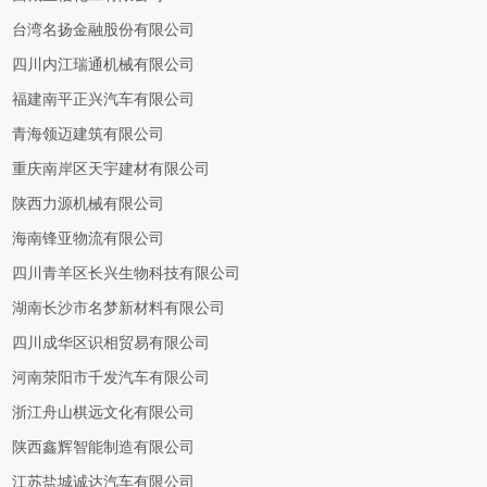
台湾名扬金融股份有限公司
四川内江瑞通机械有限公司
福建南平正兴汽车有限公司
青海领迈建筑有限公司
重庆南岸区天宇建材有限公司
陕西力源机械有限公司
海南锋亚物流有限公司
四川青羊区长兴生物科技有限公司
湖南长沙市名梦新材料有限公司
四川成华区识相贸易有限公司
河南荥阳市千发汽车有限公司
浙江舟山棋远文化有限公司
陕西鑫辉智能制造有限公司
江苏盐城诚达汽车有限公司