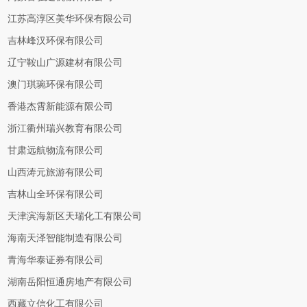
江苏高淳区美华环保有限公司
吉林峰汉环保有限公司
辽宁鞍山广源建材有限公司
澳门琪琬环保有限公司
香港杰霄新能源有限公司
浙江衢州瑞兴教育有限公司
甘肃远航物流有限公司
山西涛元旅游有限公司
吉林山全环保有限公司
天津滨海新区天瑞化工有限公司
海南天泽智能制造有限公司
青海华泰证券有限公司
湖南岳阳恒通房地产有限公司
西藏立信化工有限公司