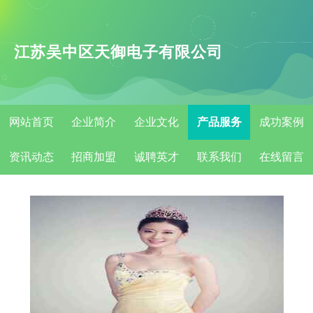
江苏吴中区天御电子有限公司
网站首页
企业简介
企业文化
产品服务
成功案例
资讯动态
招商加盟
诚聘英才
联系我们
在线留言